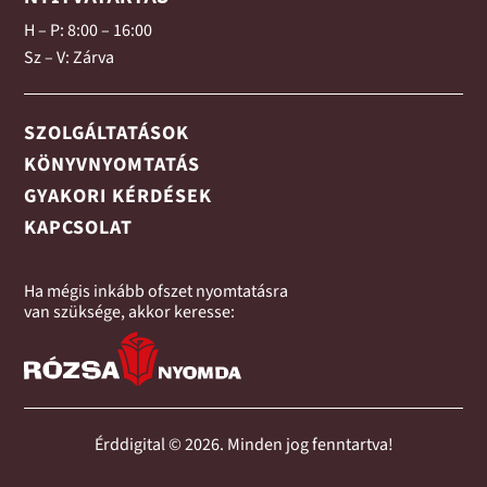
H – P: 8:00 – 16:00
Sz – V: Zárva
SZOLGÁLTATÁSOK
KÖNYVNYOMTATÁS
GYAKORI KÉRDÉSEK
KAPCSOLAT
Ha mégis inkább ofszet nyomtatásra
van szüksége, akkor keresse:
Érddigital © 2026. Minden jog fenntartva!