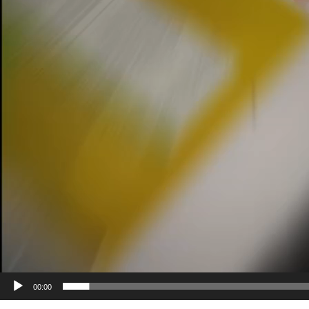
00:00